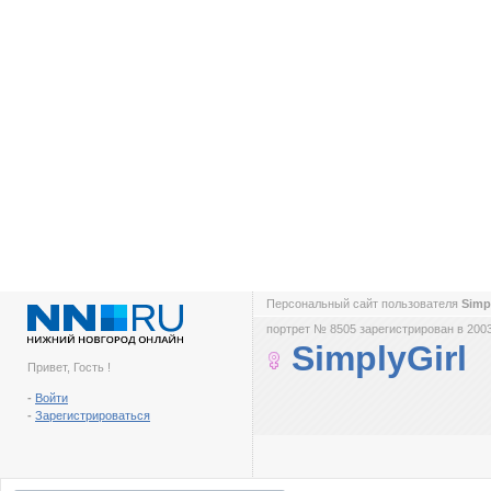
Персональный сайт пользователя
Simp
портрет № 8505 зарегистрирован в 2003
SimplyGirl
Привет, Гость !
-
Войти
-
Зарегистрироваться